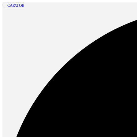
САРАТОВ