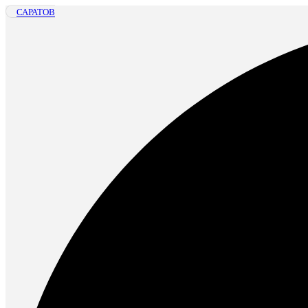
САРАТОВ